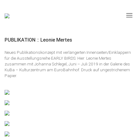
PUBLIKATION :: Leonie Mertes
Neues Publikationskonzept mit verlängerten Innenseiten/Einklappern
für die Ausstellungsreihe EARLY BIRDS. Hier: Leonie Mertes
zusammen mit Johanna Schlegel, Juni – Juli 2019 in der Galerie des
KuBa – Kulturzentrum am EuroBahnhof. Druck auf ungestrichenem
Papier.