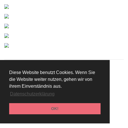
Diese Website benutzt Cookies. Wenn Sie
die Website weiter nutzen, gehen wir von
DATENSCHUTZ
AGB
WIDERRUFSBELEHRUNG
ihrem Einverständnis aus.
Datenschutzerklärung
OK!