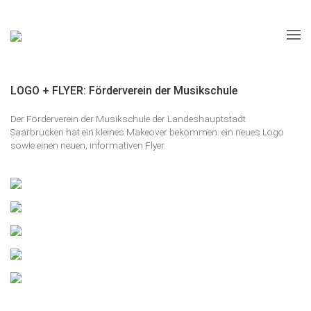
LOGO + FLYER: Förderverein der Musikschule
Der Förderverein der Musikschule der Landeshauptstadt
Saarbrücken hat ein kleines Makeover bekommen: ein neues Logo
sowie einen neuen, informativen Flyer.