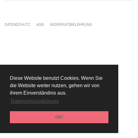
DATENSCHUTZ
AGB
WIDERRUFSBELEHRUNG
Diese Website benutzt Cookies. Wenn Sie
die Website weiter nutzen, gehen wir von
ihrem Einverständnis aus.
Datenschutzerklärung
OK!