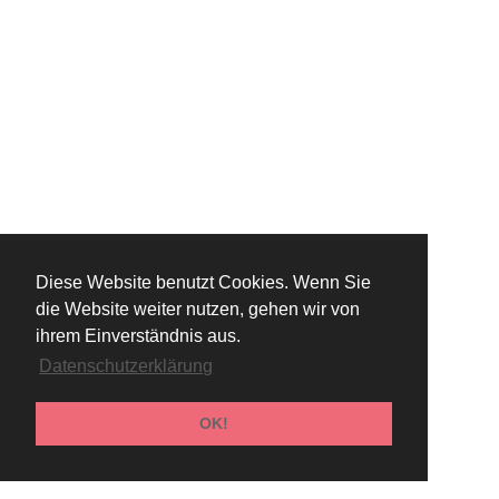
Diese Website benutzt Cookies. Wenn Sie
die Website weiter nutzen, gehen wir von
ihrem Einverständnis aus.
Datenschutzerklärung
OK!