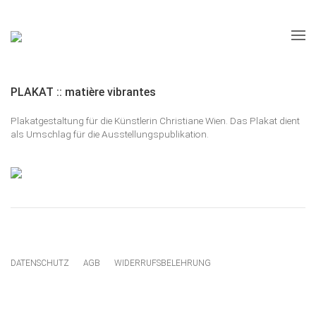
PLAKAT :: matière vibrantes
Plakatgestaltung für die Künstlerin Christiane Wien. Das Plakat dient
als Umschlag für die Ausstellungspublikation.
DATENSCHUTZ
AGB
WIDERRUFSBELEHRUNG